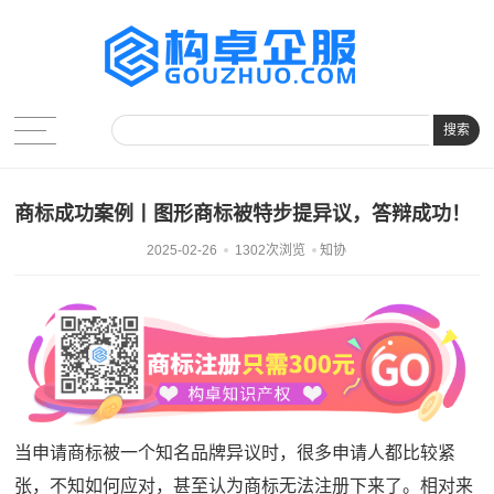
搜索
商标成功案例丨图形商标被特步提异议，答辩成功！
2025-02-26
1302次浏览
知协
当申请商标被一个知名品牌异议时，很多申请人都比较紧
张，不知如何应对，甚至认为商标无法注册下来了。相对来