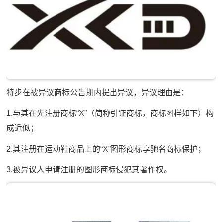
特步在被异议商标公告期内提出异议，异议理由是：
1.与其在先注册商标“X”（简称引证商标，商标图样如下）构
成近似；
2.其注册在运动鞋商品上的“X”图形商标享驰名商标保护；
3.被异议人申请注册的图形商标侵犯其著作权。