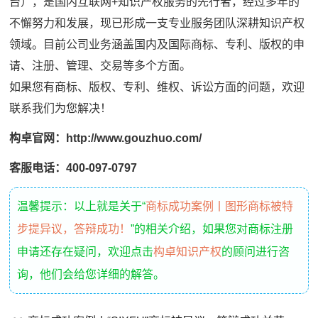
台），是国内互联网+知识产权服务的先行者，经过多年的
不懈努力和发展，现已形成一支专业服务团队深耕知识产权
领域。目前公司业务涵盖国内及国际商标、专利、版权的申
请、注册、管理、交易等多个方面。
如果您有商标、版权、专利、维权、诉讼方面的问题，欢迎
联系我们为您解决！
构卓官网：http://www.gouzhuo.com/
客服电话：400-097-0797
温馨提示：以上就是关于“
商标成功案例丨图形商标被特
步提异议，答辩成功！
”的相关介绍，如果您对商标注册
申请还存在疑问，欢迎点击
构卓知识产权
的顾问进行咨
询，他们会给您详细的解答。