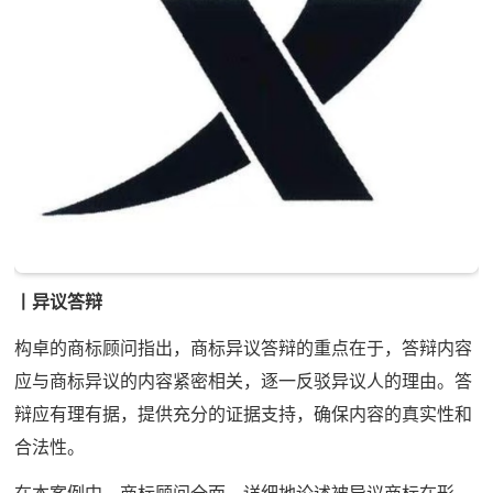
丨异议答辩
构卓的商标顾问指出，商标异议答辩的重点在于，答辩内容
应与商标异议的内容紧密相关，逐一反驳异议人的理由。答
辩应有理有据，提供充分的证据支持，确保内容的真实性和
合法性。