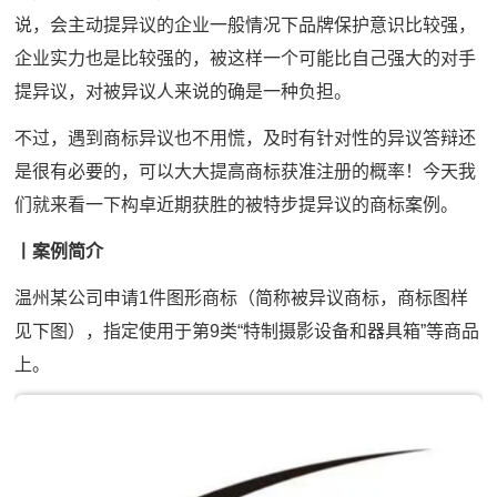
说，会主动提异议的企业一般情况下品牌保护意识比较强，
企业实力也是比较强的，被这样一个可能比自己强大的对手
提异议，对被异议人来说的确是一种负担。
不过，遇到商标异议也不用慌，及时有针对性的异议答辩还
是很有必要的，可以大大提高商标获准注册的概率！今天我
们就来看一下构卓近期获胜的被特步提异议的商标案例。
丨案例简介
温州某公司申请1件图形商标（简称被异议商标，商标图样
见下图），指定使用于第9类“特制摄影设备和器具箱”等商品
上。