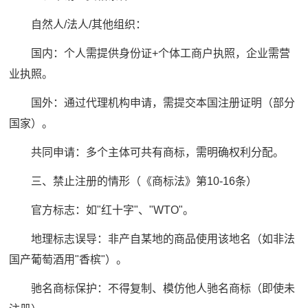
自然人/法人/其他组织：
国内：个人需提供身份证+个体工商户执照，企业需营
业执照。
国外：通过代理机构申请，需提交本国注册证明（部分
国家）。
共同申请：多个主体可共有商标，需明确权利分配。
三、禁止注册的情形（《商标法》第10-16条）
官方标志：如"红十字"、"WTO"。
地理标志误导：非产自某地的商品使用该地名（如非法
国产葡萄酒用"香槟"）。
驰名商标保护：不得复制、模仿他人驰名商标（即使未