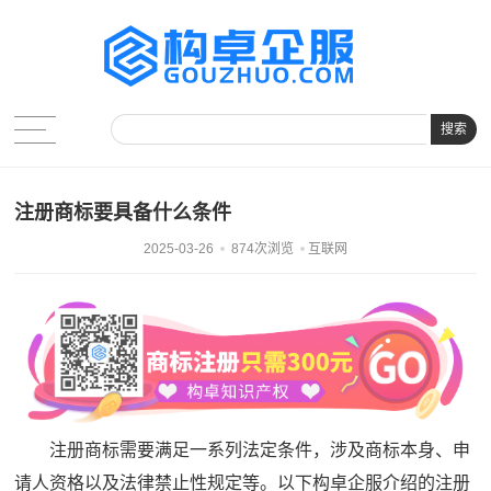
搜索
注册商标要具备什么条件
2025-03-26
874次浏览
互联网
注册商标需要满足一系列法定条件，涉及商标本身、申
请人资格以及法律禁止性规定等。以下构卓企服介绍的注册