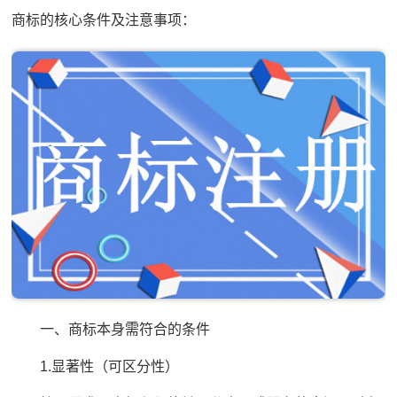
商标的核心条件及注意事项：
一、商标本身需符合的条件
1.显著性（可区分性）