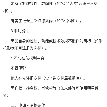
带有民族歧视性、欺骗性（如"极品人参"若质量不达
标）。
有害于社会主义道德风尚（如低俗词汇）。
3.非功能性
商品自身的性质、功能或技术效果不能作为商标（如手
机形状不可注册为商标）。
4.不与在先权利冲突
不得侵犯：
他人在先注册商标（需查询商标局数据库）。
著作权、姓名权、肖像权等（如未经许可使用明星姓
名）。
二、申请人资格条件