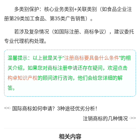
多类别保护：核心业务类别+关联类别（如食品企业注
册第29类加工食品、第35类广告销售）。
若涉及复杂情况（如国际注册、商标争议），建议委托
专业代理机构处理。
温馨提示：以上就是关于“
注册商标要具备什么条件
”的相
关介绍，如果您对商标注册申请还存在疑问，欢迎点击
构卓知识产权
的顾问进行咨询，他们会给您详细的解
答。
国际商标如何申请？3种途径优劣分析！
注销商标的几种情况
相关内容