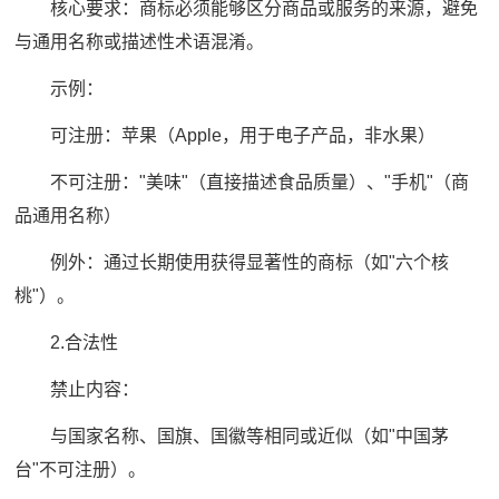
核心要求：商标必须能够区分商品或服务的来源，避免
与通用名称或描述性术语混淆。
示例：
可注册：苹果（Apple，用于电子产品，非水果）
不可注册："美味"（直接描述食品质量）、"手机"（商
品通用名称）
例外：通过长期使用获得显著性的商标（如"六个核
桃"）。
2.合法性
禁止内容：
与国家名称、国旗、国徽等相同或近似（如"中国茅
台"不可注册）。